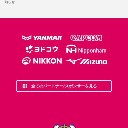
知らせ
全てのパートナー/スポンサーを見る