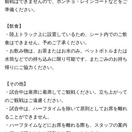
観戦はできませんので、ポンチョ・レインコートなどをご
準備ください。
【飲食】
・陸上トラック上に設置しているため、シート内でのご飲
食はできません。予めご了承ください。
・お飲み物は、お茶またはお水のみ。ペットボトルまたは
水筒などでの持ち込みに限り可能です。またごみのお持ち
帰りにご協力ください。
【その他】
・試合中は座席に着席してご観戦ください。立ち上がって
のご観戦はご遠慮ください。
・試合中は、ハーフタイムを除いて原則としてお席を離れ
ることができません。
・ハーフタイムなどにお席を離れる際も、スタッフの案内