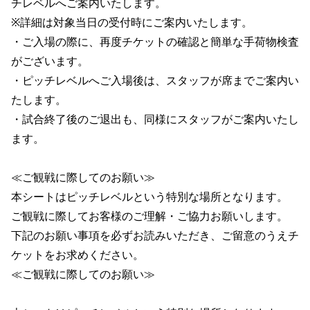
チレベルへご案内いたします。
※詳細は対象当日の受付時にご案内いたします。
・ご入場の際に、再度チケットの確認と簡単な手荷物検査
がございます。
・ピッチレベルへご入場後は、スタッフが席までご案内い
たします。
・試合終了後のご退出も、同様にスタッフがご案内いたし
ます。
≪ご観戦に際してのお願い≫
本シートはピッチレベルという特別な場所となります。
ご観戦に際してお客様のご理解・ご協力お願いします。
下記のお願い事項を必ずお読みいただき、ご留意のうえチ
ケットをお求めください。
≪ご観戦に際してのお願い≫