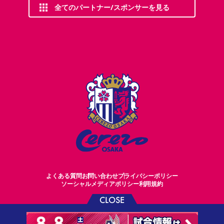
全てのパートナー/スポンサーを見る
よくある質問
お問い合わせ
プライバシーポリシー
ソーシャルメディアポリシー
利用規約
CLOSE
©CEREZO OSAKA CO.,LTD.