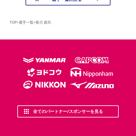
TOP
>
選手一覧
>
香川 真司
全てのパートナー/スポンサーを見る