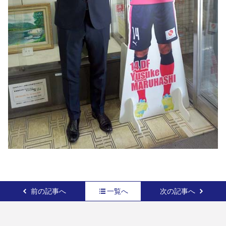
前の記事へ
一覧へ
次の記事へ