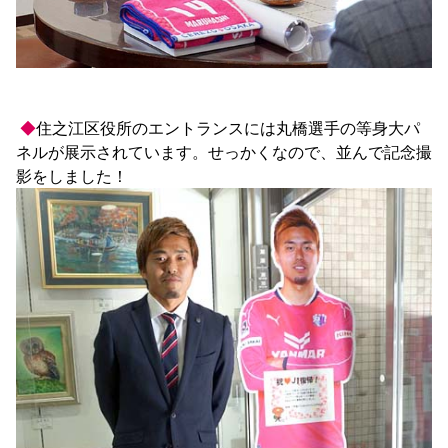
◆
住之江区役所のエントランスには丸橋選手の等身大パ
ネルが展示されています。せっかくなので、並んで記念撮