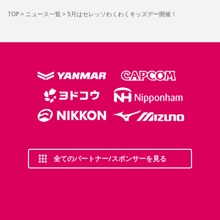
TOP
>
ニュース一覧
>
5月はセレッソわくわくキッズデー開催！
全てのパートナー/スポンサーを見る