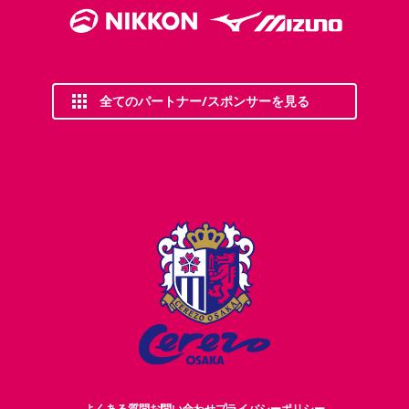
全てのパートナー/スポンサーを見る
よくある質問
お問い合わせ
プライバシーポリシー