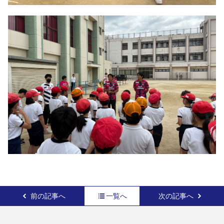
前の記事へ
一覧へ
次の記事へ