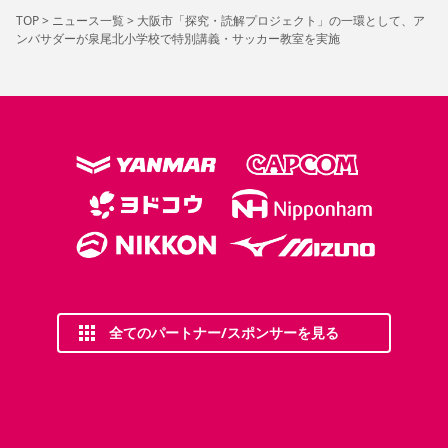
TOP
>
ニュース一覧
>
大阪市「探究・読解プロジェクト」の一環として、ア
ンバサダーが泉尾北小学校で特別講義・サッカー教室を実施
全てのパートナー/スポンサーを見る