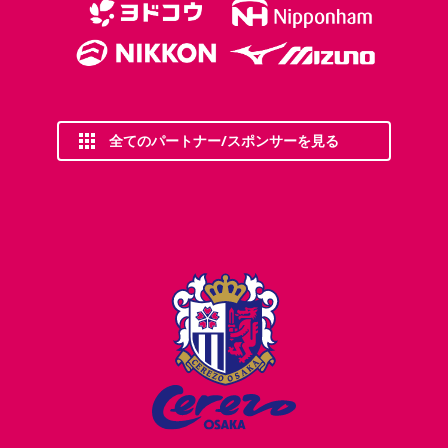
全てのパートナー/スポンサーを見る