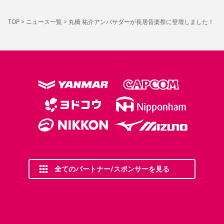
TOP
>
ニュース一覧
>
丸橋 祐介アンバサダーが長居音楽祭に登壇しました！
全てのパートナー/スポンサーを見る