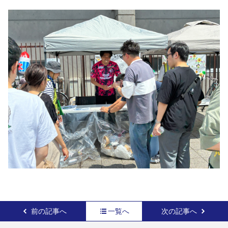
前の記事へ
一覧へ
次の記事へ