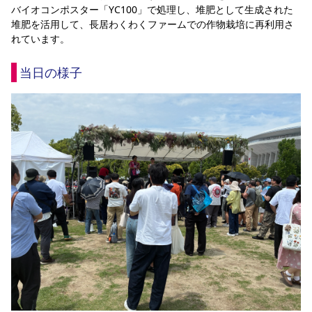
バイオコンポスター「YC100」で処理し、堆肥として生成された
堆肥を活用して、長居わくわくファームでの作物栽培に再利用さ
れています。
当日の様子