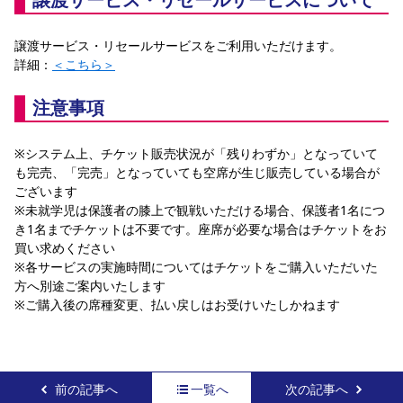
譲渡サービス・リセールサービスをご利用いただけます。
詳細：
＜こちら＞
注意事項
※システム上、チケット販売状況が「残りわずか」となっていて
も完売、「完売」となっていても空席が生じ販売している場合が
ございます
※未就学児は保護者の膝上で観戦いただける場合、保護者1名につ
き1名までチケットは不要です。座席が必要な場合はチケットをお
買い求めください
※各サービスの実施時間についてはチケットをご購入いただいた
方へ別途ご案内いたします
※ご購入後の席種変更、払い戻しはお受けいたしかねます
前の記事へ
一覧へ
次の記事へ