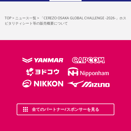
TOP
>
ニュース一覧
>
「CEREZO OSAKA GLOBAL CHALLENGE -2026-」ホス
ピタリティシート等の販売概要について
全てのパートナー/スポンサーを見る