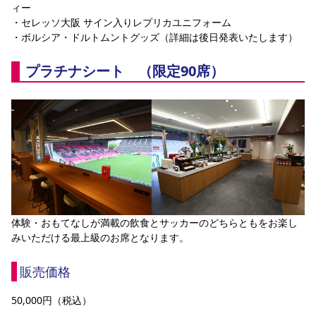
ィー
・セレッソ大阪 サイン入りレプリカユニフォーム
・ボルシア・ドルトムントグッズ（詳細は後日発表いたします）
プラチナシート　（限定90席）
体験・おもてなしが満載の飲食とサッカーのどちらともをお楽し
みいただける最上級のお席となります。
販売価格
50,000円（税込）