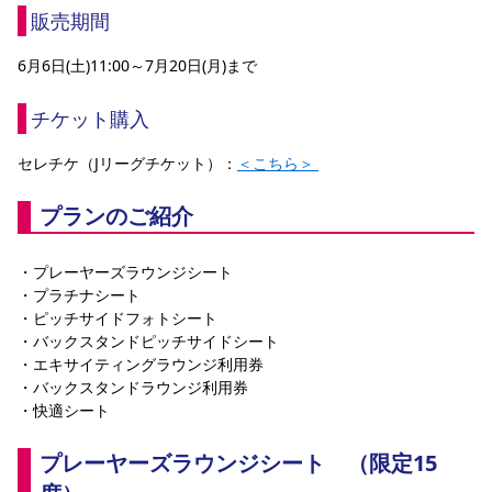
販売期間
6月6日(土)11:00～7月20日(月)まで
チケット購入
セレチケ（Jリーグチケット）：
＜こちら＞ 
プランのご紹介
・プレーヤーズラウンジシート
・プラチナシート
・ピッチサイドフォトシート
・バックスタンドピッチサイドシート
・エキサイティングラウンジ利用券
・バックスタンドラウンジ利用券
・快適シート
プレーヤーズラウンジシート　（限定15