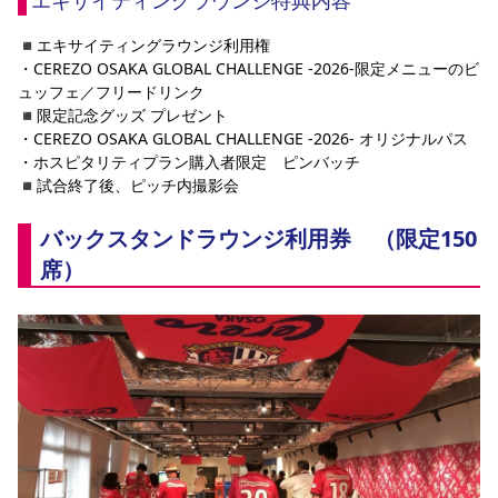
◾️エキサイティングラウンジ利用権
・CEREZO OSAKA GLOBAL CHALLENGE -2026-限定メニューのビ
ュッフェ／フリードリンク
◾️限定記念グッズ プレゼント
・CEREZO OSAKA GLOBAL CHALLENGE -2026- オリジナルパス
・ホスピタリティプラン購入者限定　ピンバッチ
◾️試合終了後、ピッチ内撮影会
バックスタンドラウンジ利用券　（限定150
席）