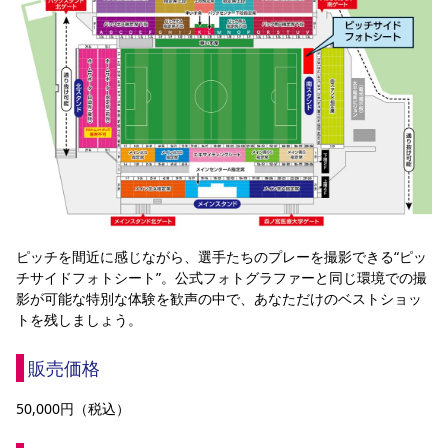
ピッチを間近に感じながら、選手たちのプレーを撮影できる“ピッ
チサイドフォトシート”。公式フォトグラファーと同じ環境での撮
影が可能な特別な体験を歓声の中で、あなただけのベストショッ
トを残しましょう。
販売価格
50,000円（税込）