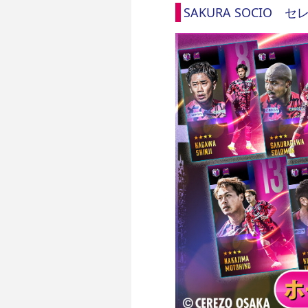
SAKURA SOCIO