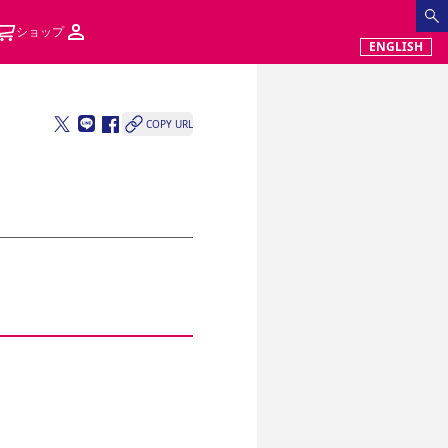
ショップ
ENGLISH
COPY URL