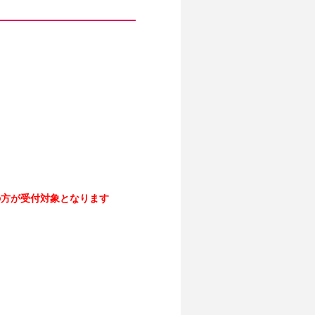
の方が受付対象となります