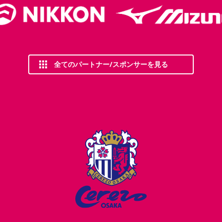
全てのパートナー/スポンサーを見る