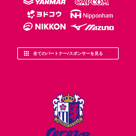
全てのパートナー/スポンサーを見る