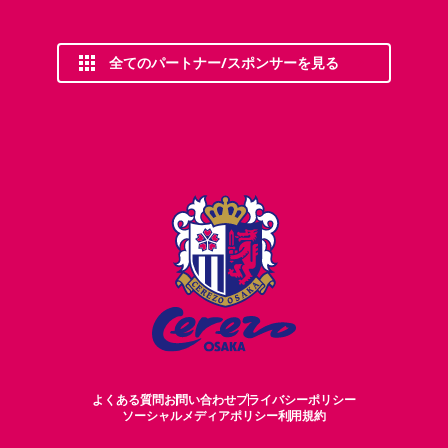
全てのパートナー/スポンサーを見る
よくある質問
お問い合わせ
プライバシーポリシー
ソーシャルメディアポリシー
利用規約