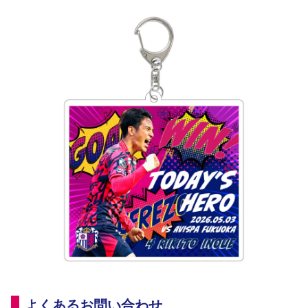
よくあるお問い合わせ