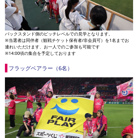
バックスタンド側のピッチレベルでの見学となります。
※当選者は同伴者（観戦チケット保有者/非会員可）を1名までお
連れいただけます、お一人でのご参加も可能です
※14:00頃の集合を予定しております
フラッグベアラー（6名）