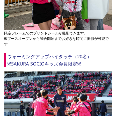
限定フレームでのプリントシールが撮影できます。
※ブースオープンから試合開始までお好きな時間に撮影が可能で
す
ウォーミングアップハイタッチ（20名）
※SAKURA SOCIOキッズ会員限定※