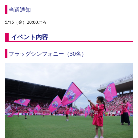
当選通知
5/15（金）20:00ごろ
イベント内容
フラッグシンフォニー（30名）