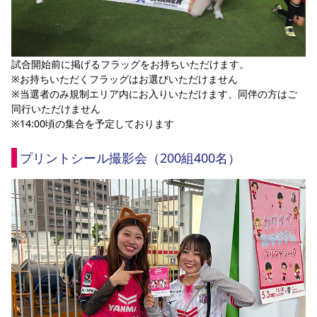
試合開始前に掲げるフラッグをお持ちいただけます。
※お持ちいただくフラッグはお選びいただけません
※当選者のみ規制エリア内にお入りいただけます、同伴の方はご
同行いただけません
※14:00頃の集合を予定しております
プリントシール撮影会（200組400名）