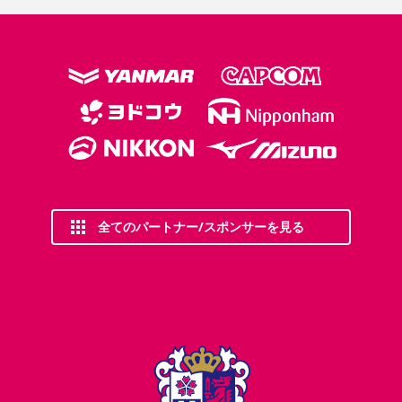
全てのパートナー/スポンサーを見る