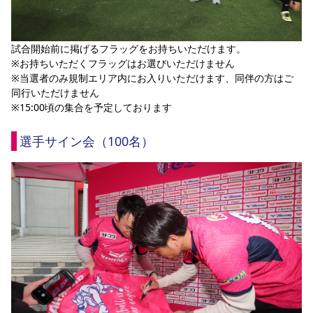
試合開始前に掲げるフラッグをお持ちいただけます。
※お持ちいただくフラッグはお選びいただけません
※当選者のみ規制エリア内にお入りいただけます、同伴の方はご
同行いただけません
※15:00頃の集合を予定しております
選手サイン会（100名）