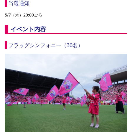
当選通知
5/7（木）20:00ごろ
イベント内容
フラッグシンフォニー（30名）