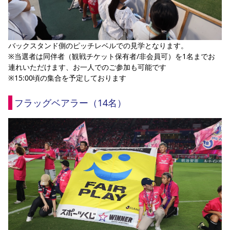
バックスタンド側のピッチレベルでの見学となります。
※当選者は同伴者（観戦チケット保有者/非会員可）を1名までお
連れいただけます、お一人でのご参加も可能です
※15:00頃の集合を予定しております
フラッグベアラー（14名）