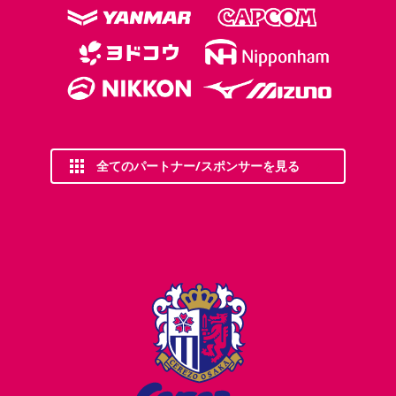
全てのパートナー/スポンサーを見る