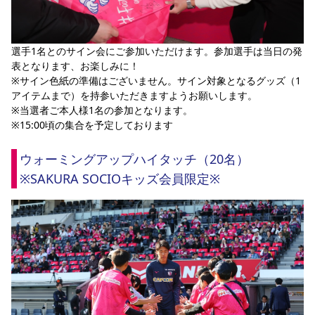
選手1名とのサイン会にご参加いただけます。参加選手は当日の発
表となります、お楽しみに！
※サイン色紙の準備はございません。サイン対象となるグッズ（1
アイテムまで）を持参いただきますようお願いします。
※当選者ご本人様1名の参加となります。
※15:00頃の集合を予定しております
ウォーミングアップハイタッチ（20名）
※SAKURA SOCIOキッズ会員限定※