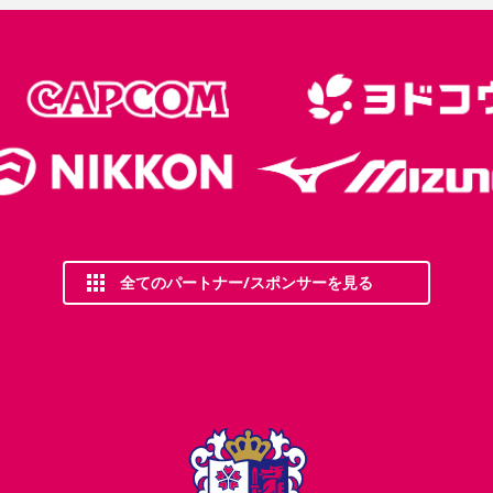
全てのパートナー/スポンサーを見る