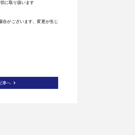
適切に取り扱います
場合がございます。変更が生じ
記事へ