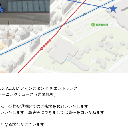
KA STADIUM メインスタンド側 エントランス
レーニングシューズ（運動靴可）
せん、公共交通機関でのご来場をお願いいたします
願いいたします、紛失等につきましては責任を負いかねます
す
更となる場合がございます