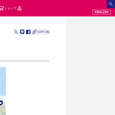
ショップ
ENGLISH
COPY URL