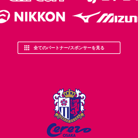
全てのパートナー/スポンサーを見る