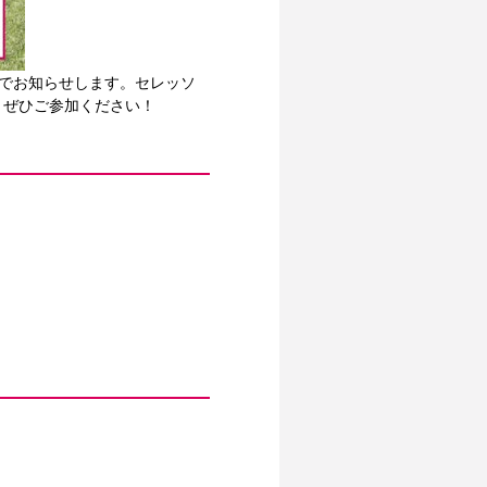
のでお知らせします。セレッソ
、ぜひご参加ください！