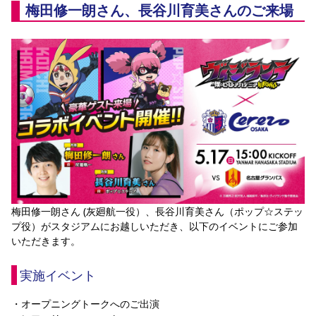
梅田修一朗さん、長谷川育美さんのご来場
梅田修一朗さん (灰廻航一役）、長谷川育美さん（ポップ☆ステッ
プ役）がスタジアムにお越しいただき、以下のイベントにご参加
いただきます。
実施イベント
・オープニングトークへのご出演