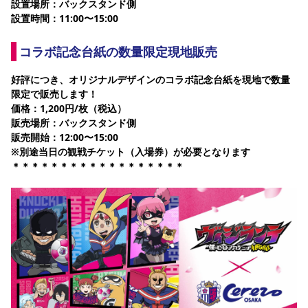
設置場所：バックスタンド側
設置時間：11:00〜15:00
コラボ記念台紙の数量限定現地販売
好評につき、オリジナルデザインのコラボ記念台紙を現地で数量
限定で販売します！
価格：1,200円/枚（税込）
販売場所：バックスタンド側
販売開始：12:00〜15:00
※別途当日の観戦チケット（入場券）が必要となります
＊＊＊＊＊＊＊＊＊＊＊＊＊＊＊＊＊＊