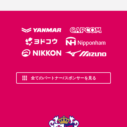
全てのパートナー/スポンサーを見る