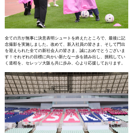
全ての方が無事に決意表明シュートを終えたところで、最後に記
念撮影を実施しました。改めて、新入社員の皆さま、そして門出
を迎えられた全ての新社会人の皆さま、誠におめでとうございま
す！それぞれの目標に向かい新たな一歩を踏み出し、挑戦してい
く道程を、セレッソ大阪も共に歩み、心より応援しております。