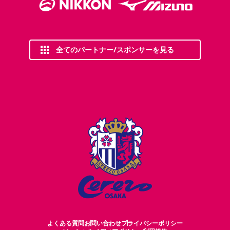
全てのパートナー/スポンサーを見る
よくある質問
お問い合わせ
プライバシーポリシー