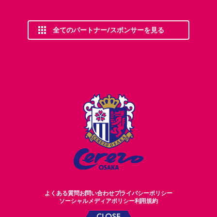
全てのパートナー/スポンサーを見る
よくある質問
お問い合わせ
プライバシーポリシー
ソーシャルメディアポリシー
利用規約
CLOSE