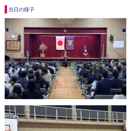
当日の様子