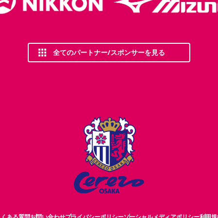
全てのパートナー/スポンサーを見る
よくある質問
お問い合わせ
プライバシーポリシー
ソーシャルメディアポリシー
利用規