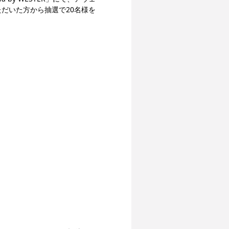
だいた方から抽選で20名様を