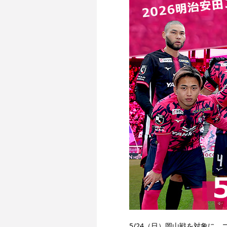
5/24（日）岡山戦を対象に、