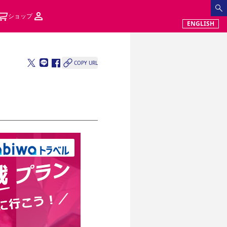
ショップ
ENGLISH
COPY URL