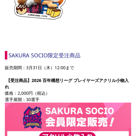
SAKURA SOCIO限定受注商品
販売期間：3月31日（木）12:00まで
【受注商品】2026 百年構想リーグ プレイヤーズアクリル小物入
れ
価格：2,000円（税込）
選手展開：30選手