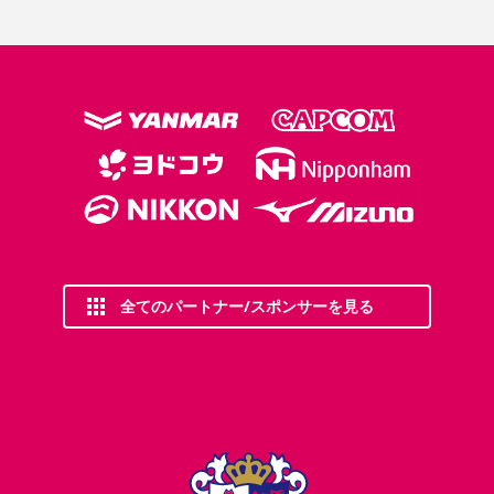
全てのパートナー/スポンサーを見る