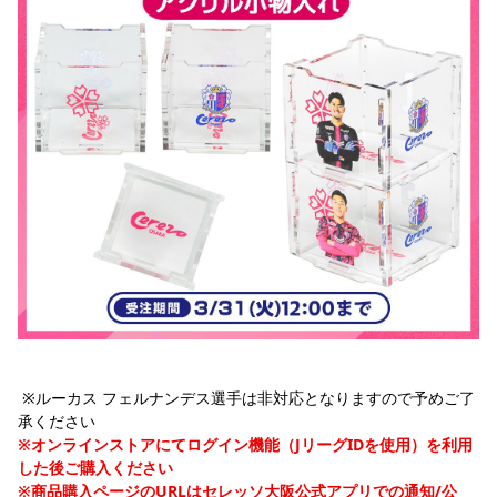
 ※ルーカス フェルナンデス選手は非対応となりますので予めご了
承ください
※オンラインストアにてログイン機能（JリーグIDを使用）を利用
した後ご購入ください
※商品購入ページのURLはセレッソ大阪公式アプリでの通知/公