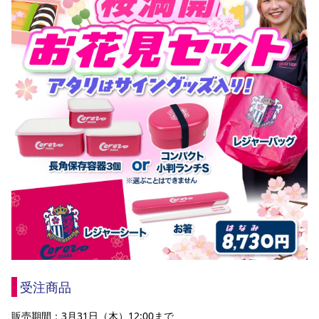
受注商品
販売期間：3月31日（木）12:00まで