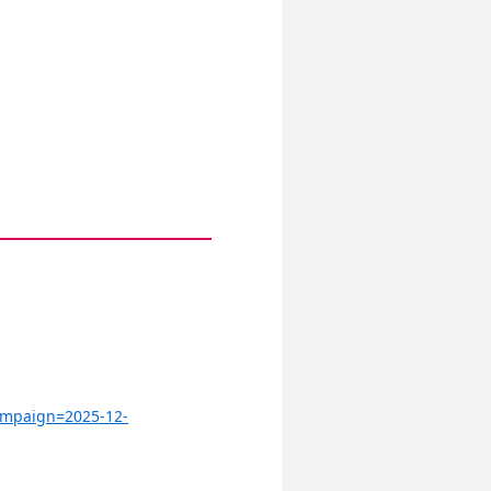
ampaign=2025-12-