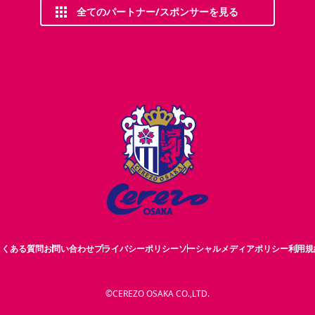
全てのパートナー/スポンサーを見る
よくある質問
お問い合わせ
プライバシーポリシー
ソーシャルメディアポリシー
利用規
©CEREZO OSAKA CO.,LTD.