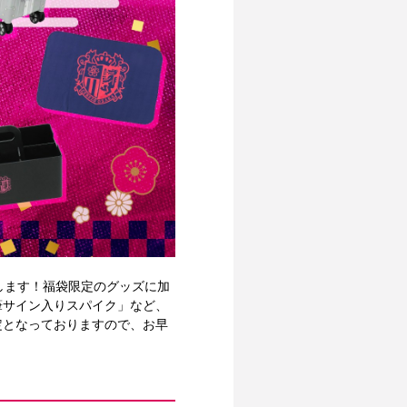
いたします！福袋限定のグッズに加
筆サイン入りスパイク」など、
定となっておりますので、お早