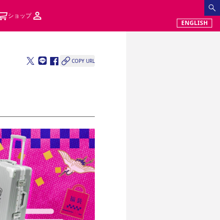
ショップ
ENGLISH
COPY URL