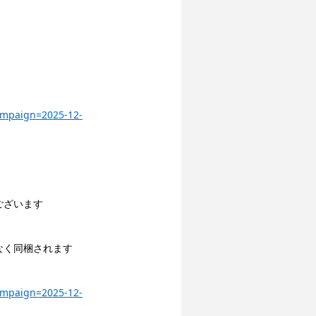
ampaign=2025-12-
ございます
なく同梱されます 
ampaign=2025-12-