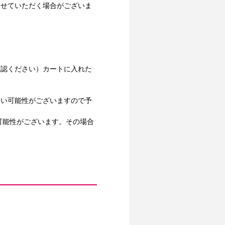
させていただく場合がございま
確認ください）カートに入れた
ない可能性がございますので予
可能性がございます。その場合