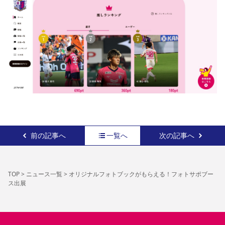
前の記事へ
一覧へ
次の記事へ
TOP
>
ニュース一覧
>
オリジナルフォトブックがもらえる！フォトサポブー
ス出展