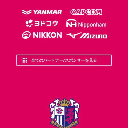
全てのパートナー/スポンサーを見る