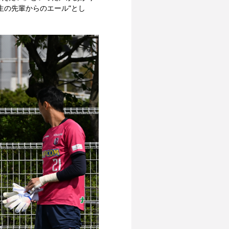
生の先輩からのエール”とし