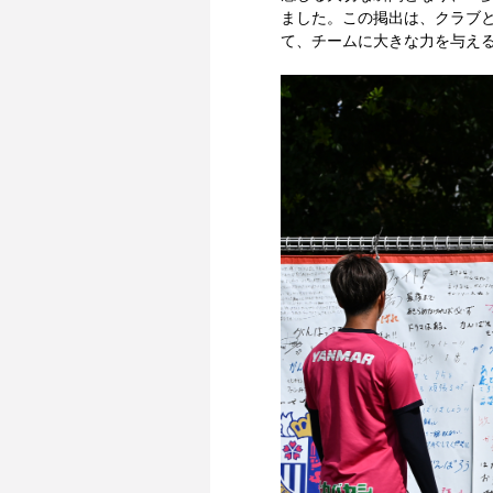
ました。この掲出は、クラブと
て、チームに大きな力を与え