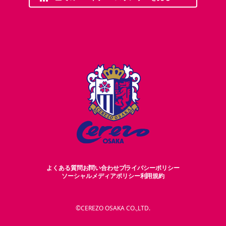
よくある質問
お問い合わせ
プライバシーポリシー
ソーシャルメディアポリシー
利用規約
©CEREZO OSAKA CO.,LTD.