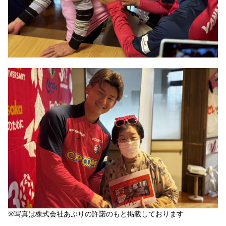
※
写真は株式会社あぷりの許諾のもと掲載しております