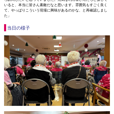
いると、本当に皆さん素敵だなと思います。雰囲気もすごく良く
て、やっぱりこういう現場に興味があるのかな、と再確認しまし
た」
当日の様子