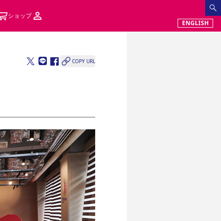
ショップ
ENGLISH
COPY URL