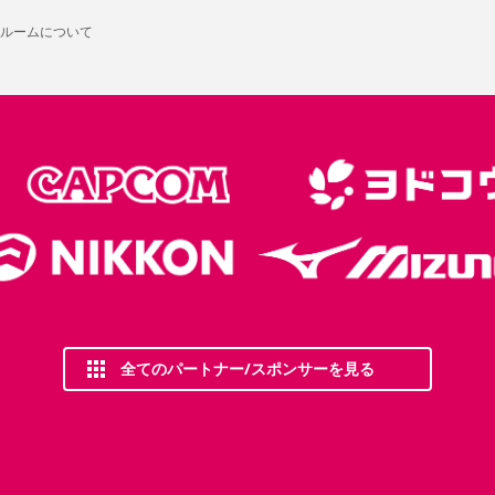
ルームについて
全てのパートナー/スポンサーを見る