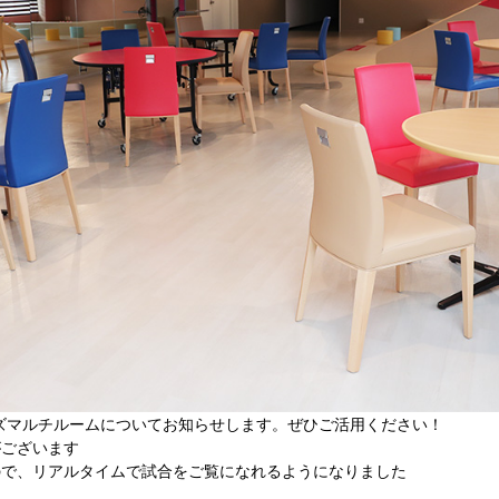
ズマルチルームについてお知らせします。ぜひご活用ください！
がございます
ので、リアルタイムで試合をご覧になれるようになりました