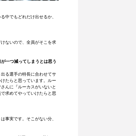
いる中でもどれだけ出せるか、
行けないので、全員がそこを求
肢が一つ減ってしまうとは思う
）出る選手の特長に合わせてサ
いけたらと思っています。ルー
皆さんに『ルーカスがいないと
員で求めてやっていけたらと思
とは事実です。そこがない分、