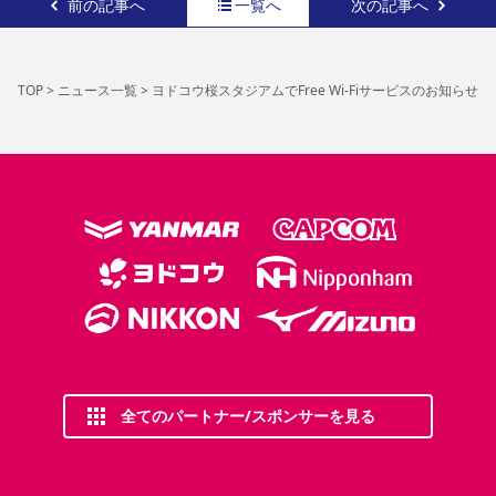
前の記事へ
一覧へ
次の記事へ
TOP
>
ニュース一覧
>
ヨドコウ桜スタジアムでFree Wi-Fiサービスのお知らせ
全てのパートナー/スポンサーを見る