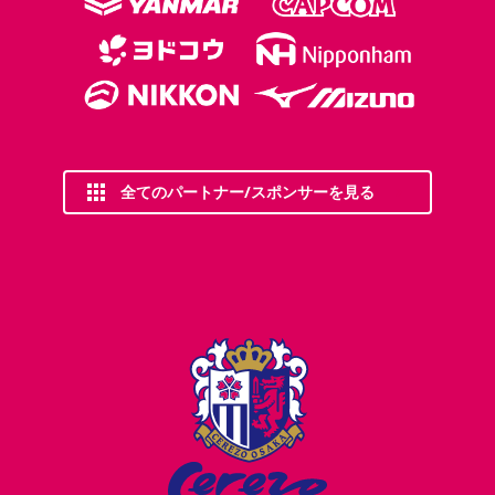
全てのパートナー/スポンサーを見る