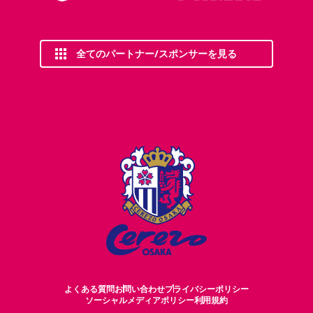
全てのパートナー/スポンサーを見る
よくある質問
お問い合わせ
プライバシーポリシー
ソーシャルメディアポリシー
利用規約