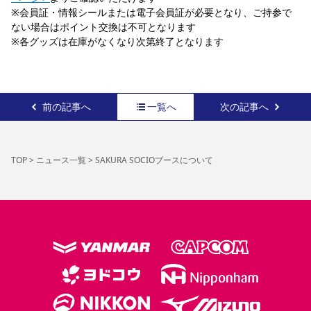
※会員証・情報シールまたは電子会員証が必要となり、ご持参で
ない場合はポイント交換は不可となります
※各グッズは在庫がなくなり次第終了となります
前の記事へ
一覧へ
次の記事へ
TOP
>
ニュース一覧
>
SAKURA SOCIOブースについて