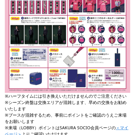
※ハーフタイムには引き換えいただけませんのでご注意ください
※シーズン終盤は交換エリアが混雑します、早めの交換をお勧め
いたします
※ブースが混雑するため、事前にポイントをご確認のうえご来場
をお願いします
※来場（LOBBY）ポイントはSAKURA SOCIO会員ページの
＜マイ
ページ＞
よりご確認いただけます