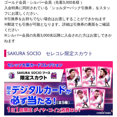
ゴールド会員・シルバー会員（先着3,000名様 ）
入会特典に同封されている「ショルダーバック引換券」をスタッ
フにお渡しください。
※引換券をお持ちでない場合はお渡しすることができかねます
※郵送でも引換が可能となります。詳細は引換券の裏面をご確認
ください
※シルバー会員の先着3,000名以降に入会された方はお渡しできか
ねます
SAKURA SOCIO　セレコレ限定スカウト