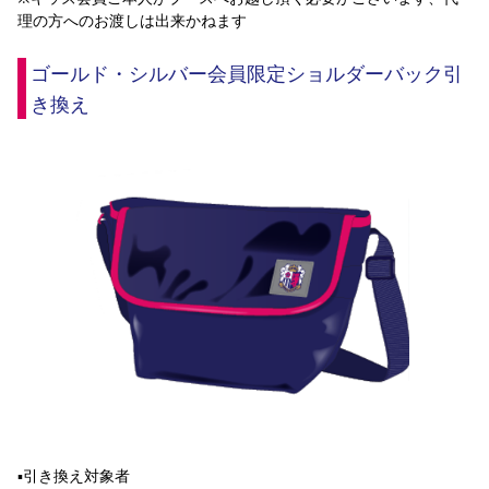
理の方へのお渡しは出来かねます
ゴールド・シルバー会員限定ショルダーバック引
き換え
▪️引き換え対象者