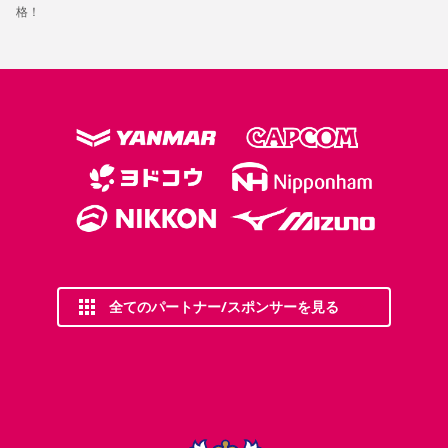
格！
全てのパートナー/スポンサーを見る