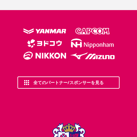
全てのパートナー/スポンサーを見る