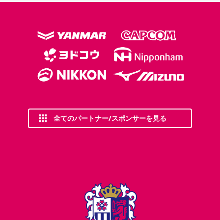
全てのパートナー/スポンサーを見る