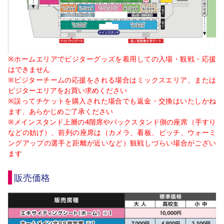
※ホームエリアでビジターグッズを着用しての入場・観戦・応援
はできません
※ビジターチームの応援をされる場合はミックスエリア、または
ビジターエリアをお買い求めください
※誤ってチケットを購入された場合でも返金・交換はいたしかね
ます、あらかじめご了承ください
※メインスタンド上層の4階席やバックスタンド側の座席（手すり
などの妨げ）、前列の座席は（カメラ、看板、ピッチ、ウォーミ
ングアップの選手と距離が近いなど）観戦しづらい場合がござい
ます
販売価格