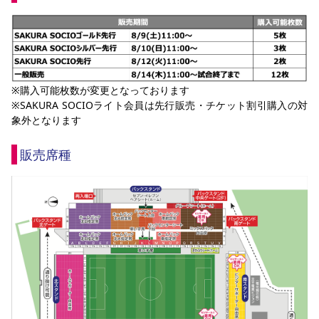
※購入可能枚数が変更となっております
※SAKURA SOCIOライト会員は先行販売・チケット割引購入の対
象外となります
販売席種