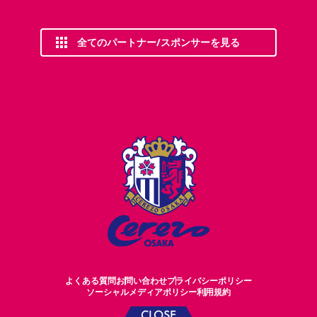
全てのパートナー/スポンサーを見る
よくある質問
お問い合わせ
プライバシーポリシー
ソーシャルメディアポリシー
利用規約
CLOSE