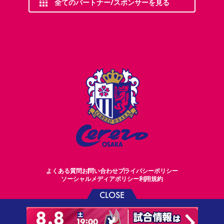
全てのパートナー/スポンサーを見る
よくある質問
お問い合わせ
プライバシーポリシー
ソーシャルメディアポリシー
利用規約
CLOSE
©CEREZO OSAKA CO.,LTD.