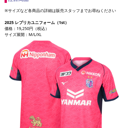
※サイズなど各商品の詳細は販売スタッフまでお尋ねください
2025 レプリカユニフォーム（1st）
価格：19,250円（税込）
サイズ展開：M/L/XL