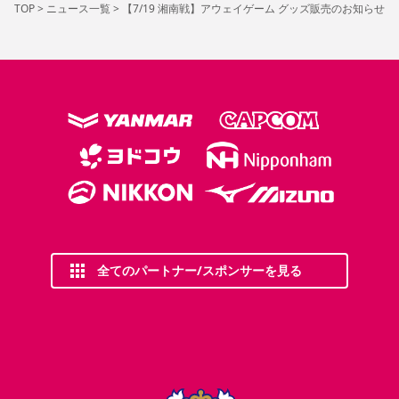
TOP
>
ニュース一覧
>
【7/19 湘南戦】アウェイゲーム グッズ販売のお知らせ
全てのパートナー/スポンサーを見る