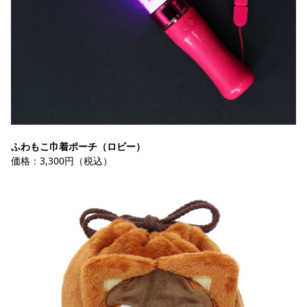
ふわもこ巾着ポーチ（ロビー）
価格：3,300円（税込）