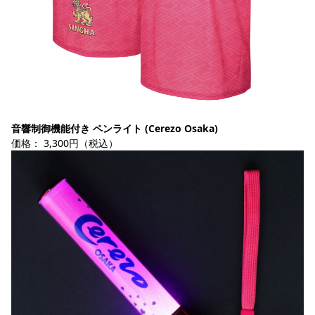
音響制御機能付き ペンライト (Cerezo Osaka)
価格： 3,300円（税込）