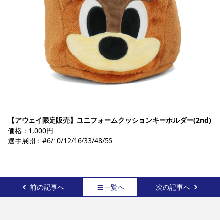
【アウェイ限定販売】ユニフォームクッションキーホルダー(2nd)
価格：1,000円
選手展開：#6/10/12/16/33/48/55
前の記事へ
一覧へ
次の記事へ