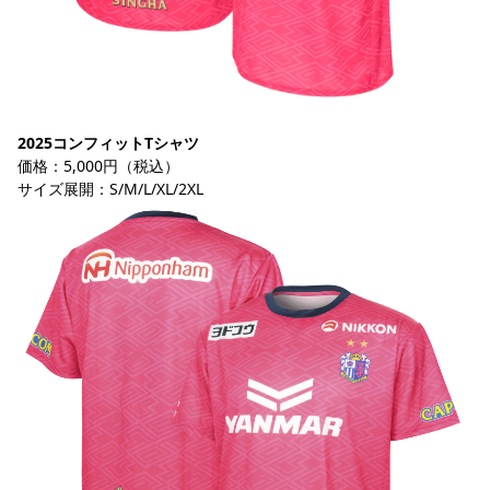
2025コンフィットTシャツ
価格：5,000円（税込）
サイズ展開：S/M/L/XL/2XL