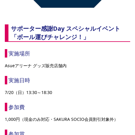
サポーター感謝Day スペシャルイベント
「ボール運びチャレンジ！」
実施場所
Asueアリーナ グッズ販売店舗内
実施日時
7/20（日）13:30～18:30
参加費
1,000円（現金のみ対応・SAKURA SOCIO会員割引対象外）
参加賞