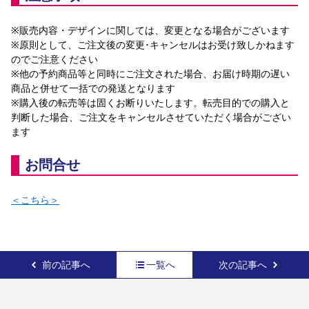
※販売内容・デザインに関しては、変更となる場合がございます
※原則として、ご注文後の変更･キャンセルはお受け致しかねます
のでご注意ください
※他の予約商品等と同時にご注文された場合、お届け時期の遅い
商品と併せて一括での発送となります
※購入後の転売等は固くお断りいたします。転売目的での購入と
判断した場合、ご注文をキャンセルさせていただく場合がござい
ます
お問合せ
＜こちら＞
前の記事へ
一覧へ
次の記事へ