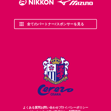
全てのパートナー/スポンサーを見る
よくある質問
お問い合わせ
プライバシーポリシー