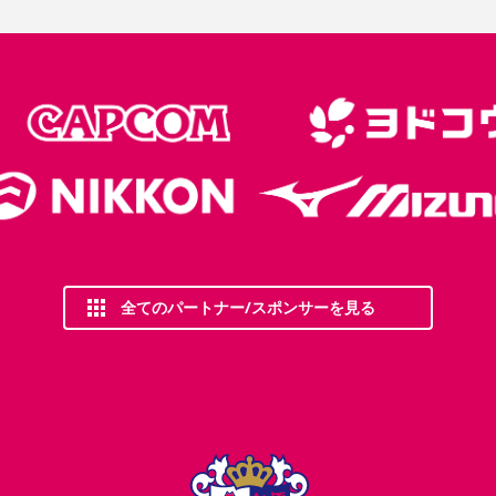
全てのパートナー/スポンサーを見る