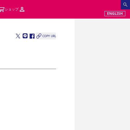
ショップ
ENGLISH
COPY URL