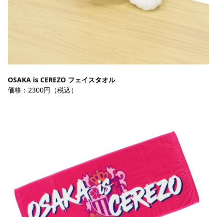
OSAKA is CEREZO フェイスタオル
価格：2300円（税込）