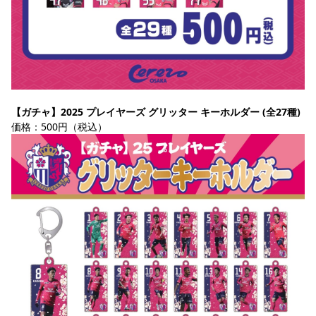
【ガチャ】2025 プレイヤーズ グリッター キーホルダー (全27種)
価格：500円（税込）