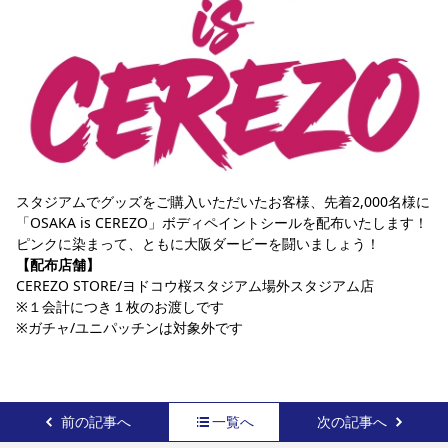
スタジアムでグッズをご購入いただいたお客様、先着2,000名様に
「OSAKA is CEREZO」ボディペイントシールを配布いたします！
ピンクに染まって、ともに大阪ダービーを闘いましょう！
【配布店舗】
CEREZO STORE/ヨドコウ桜スタジアム場外スタジアム店
※１会計につき１枚のお渡しです
※ガチャ/ユニパッチンは対象外です
前の記事へ
一覧へ
次の記事へ