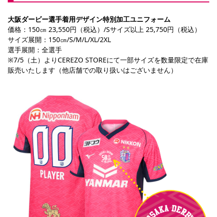
大阪ダービー選手着用デザイン特別加工ユニフォーム
価格：150㎝ 23,550円（税込）/Sサイズ以上 25,750円（税込）
サイズ展開：150㎝/S/M/L/XL/2XL
選手展開：全選手
※7/5（土）よりCEREZO STOREにて一部サイズを数量限定で在庫
販売いたします（他店舗での取り扱いはございません）