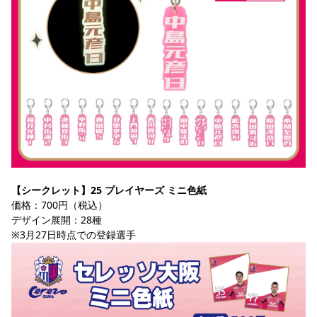
【シークレット】25 プレイヤーズ ミニ色紙
価格：700円（税込）
デザイン展開：28種
※3月27日時点での登録選手