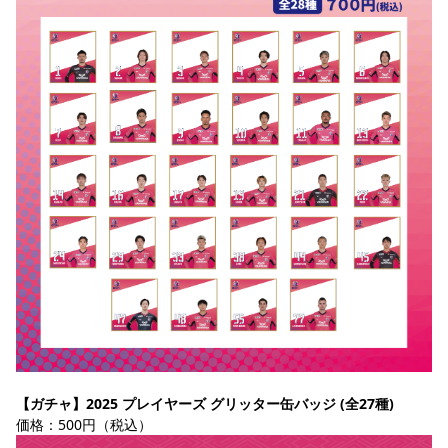
【ガチャ】2025 プレイヤーズ グリッター缶バッジ (全27種)
価格：500円（税込）