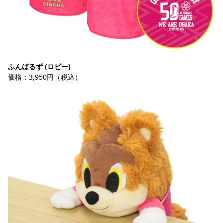
ふんばるず (ロビー)
価格：3,950円（税込）