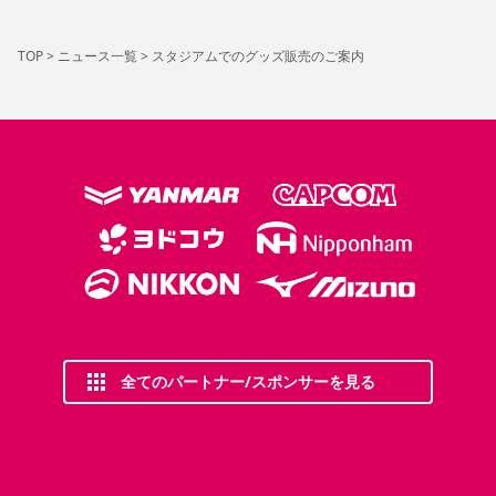
TOP
>
ニュース一覧
>
スタジアムでのグッズ販売のご案内
全てのパートナー/スポンサーを見る