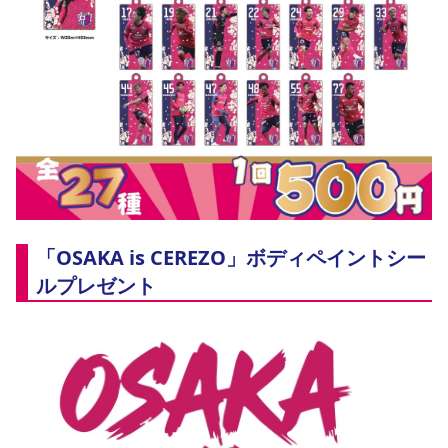
「OSAKA is CEREZO」ボディペイントシー
ルプレゼント