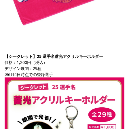
【シークレット】25 選手名蓄光アクリルキーホルダー
価格：1,200円（税込）
デザイン展開：29種
※6月4日時点での登録選手