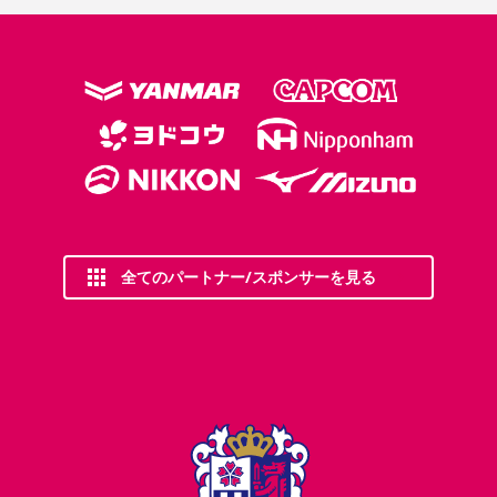
全てのパートナー/スポンサーを見る