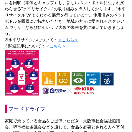
ルを回収（本体とキャップ）し、新しいペットボトルに生まれ変
わらせる"水平リサイクル"の取り組みを導入しております。"水平
リサイクル"がよくわかる展示を行っています。使用済みのペット
ボトルを回収にご協力いただき、地域の方々に愛されるスタジア
ムづくり、ならびにセレッソ大阪の未来を共に築いていきましょ
う。
※水平リサイクルについて：
＜こちら＞
※関連記事について：
＜こちら＞
フードドライブ
家庭で余っている食品をご提供いただき、大阪市社会福祉協議
会、堺市福祉協議会などを通じて、食品を必要とされる方へ寄付