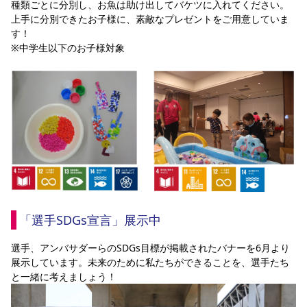
種類ごとに分別し、お魚は助け出してバケツに入れてください。
上手に分別できたお子様に、素敵なプレゼントをご用意していま
す！
※中学生以下のお子様対象
「選手SDGs宣言」展示中
選手、アンバサダーらのSDGs目標が掲載されたバナーを6月より
展示しています。未来のために私たちができることを、選手たち
と一緒に考えましょう！