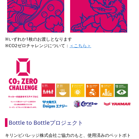
※いずれか1枚のお渡しとなります
※CO2ゼロチャレンジについて：
＜こちら＞
Bottle to Bottleプロジェクト
キリンビバレッジ株式会社ご協力のもと、使用済みのペットボト