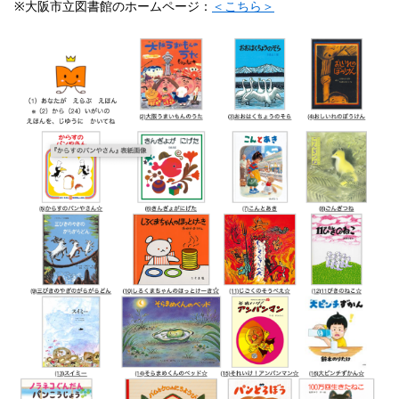
※大阪市立図書館のホームページ：
＜こちら＞