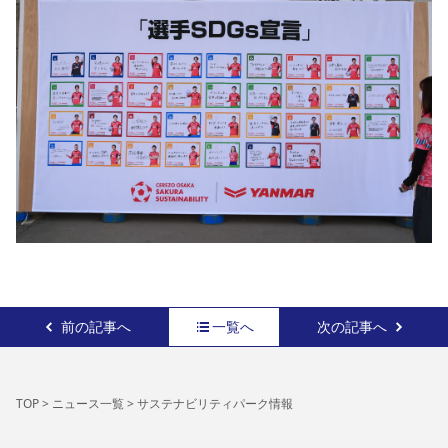
前の記事へ
一覧へ
次の記事へ
TOP
>
ニュース一覧
>
サステナビリティパーク情報