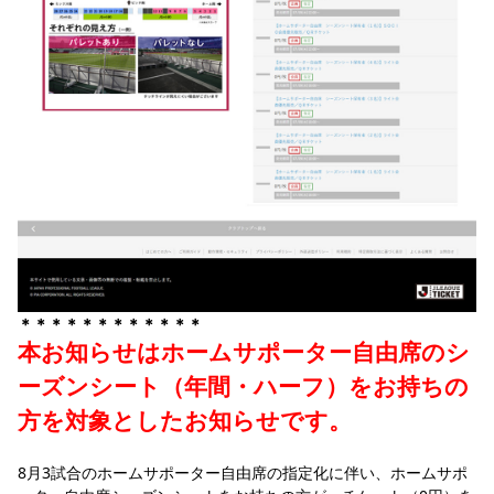
＊＊＊＊＊＊＊＊＊＊＊＊
本お知らせはホームサポーター自由席のシ
ーズンシート（年間・ハーフ）をお持ちの
方を対象としたお知らせです。
8月3試合のホームサポーター自由席の指定化に伴い、ホームサポ