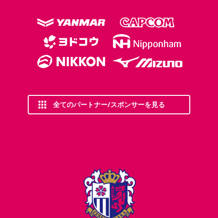
全てのパートナー/スポンサーを見る