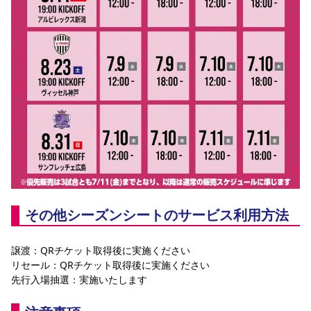
その他シーズンシートのサービス利用方法
譲渡：QRチケット取得後に実施ください
リセール：QRチケット取得後に実施ください
先行入場抽選：実施いたします