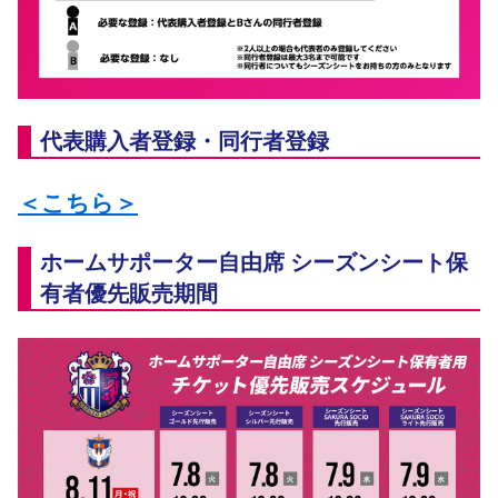
代表購入者登録・同行者登録
＜こちら＞
ホームサポーター自由席 シーズンシート保
有者優先販売期間