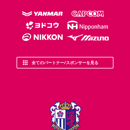
全てのパートナー/スポンサーを見る