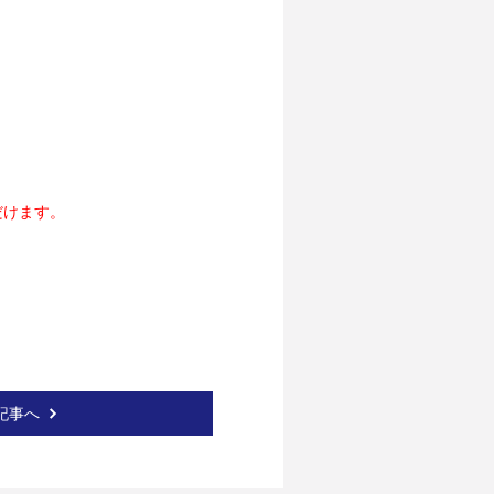
だけます。
記事へ