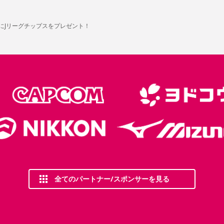
様にJリーグチップスをプレゼント！
全てのパートナー/スポンサーを見る