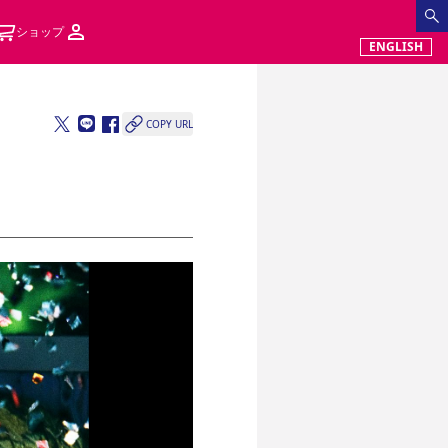
ショップ
ENGLISH
COPY URL