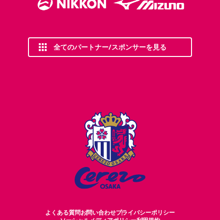
全てのパートナー/スポンサーを見る
よくある質問
お問い合わせ
プライバシーポリシー