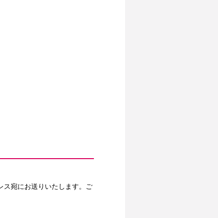
レス宛にお送りいたします。ご