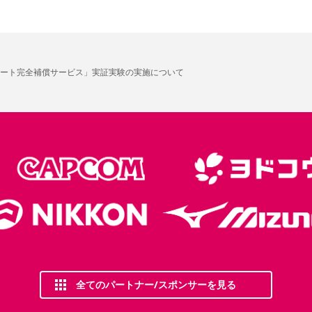
ート完全補償サービス」実証実験の実施について
全てのパートナー/スポンサーを見る