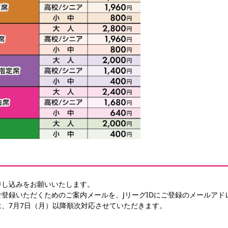
申し込みをお願いいたします。
登録いただくためのご案内メールを、JリーグIDにご登録のメールアド
、7月7日（月）以降順次対応させていただきます。