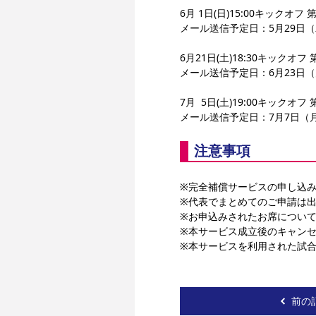
6月 1日(日)15:00キックオ
メール送信予定日：5月29日
6月21日(土)18:30キックオ
メール送信予定日：6月23日
7月  5日(土)19:00キックオ
メール送信予定日：7月7日（
注意事項
※完全補償サービスの申し込
※代表でまとめてのご申請は
※お申込みされたお席につい
※本サービス成立後のキャン
※本サービスを利用された試合
前の