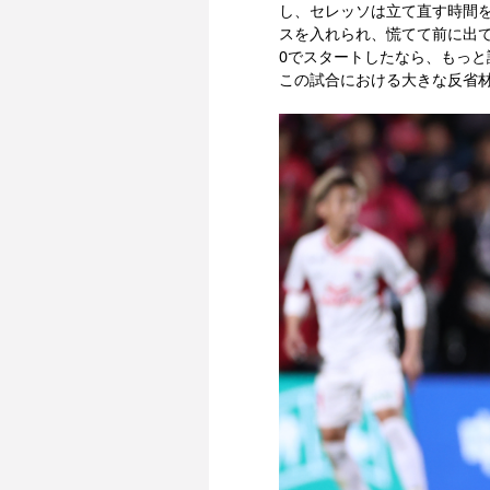
し、セレッソは立て直す時間
スを入れられ、慌てて前に出て
0でスタートしたなら、もっ
この試合における大きな反省