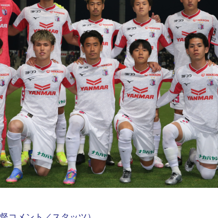
督コメント／スタッツ）