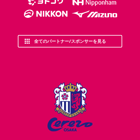
全てのパートナー/スポンサーを見る