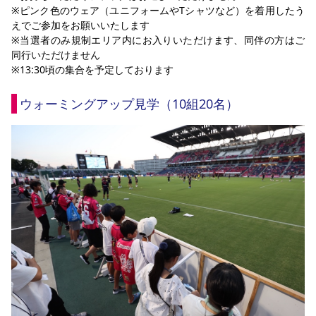
※ピンク色のウェア（ユニフォームやTシャツなど）を着用したう
えでご参加をお願いいたします
※当選者のみ規制エリア内にお入りいただけます、同伴の方はご
同行いただけません
※13:30頃の集合を予定しております
ウォーミングアップ見学（10組20名）