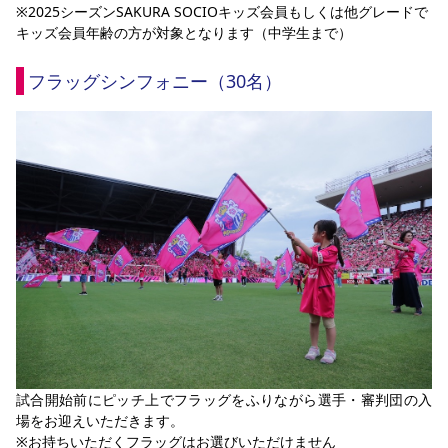
※2025シーズンSAKURA SOCIOキッズ会員もしくは他グレードで
キッズ会員年齢の方が対象となります（中学生まで）
フラッグシンフォニー（30名）
試合開始前にピッチ上でフラッグをふりながら選手・審判団の入
場をお迎えいただきます。
※お持ちいただくフラッグはお選びいただけません