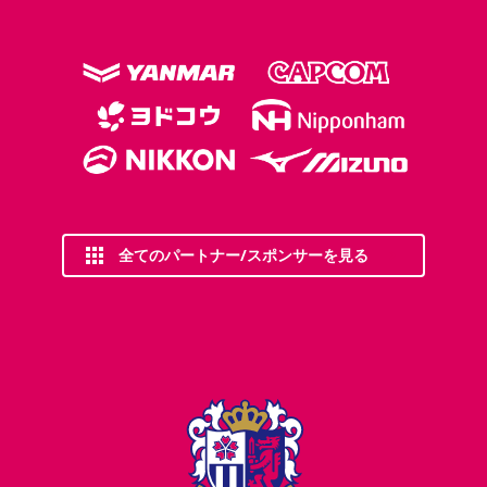
全てのパートナー/スポンサーを見る