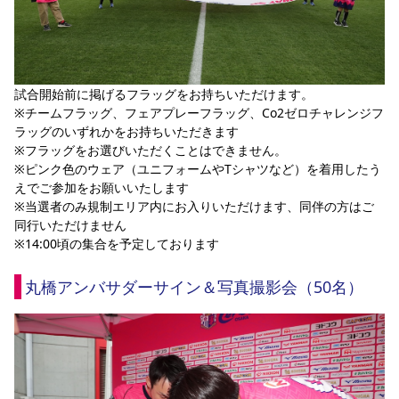
試合開始前に掲げるフラッグをお持ちいただけます。
※チームフラッグ、フェアプレーフラッグ、Co2ゼロチャレンジフ
ラッグのいずれかをお持ちいただきます
※フラッグをお選びいただくことはできません。
※ピンク色のウェア（ユニフォームやTシャツなど）を着用したう
えでご参加をお願いいたします
※当選者のみ規制エリア内にお入りいただけます、同伴の方はご
同行いただけません
※14:00頃の集合を予定しております
丸橋アンバサダーサイン＆写真撮影会（50名）